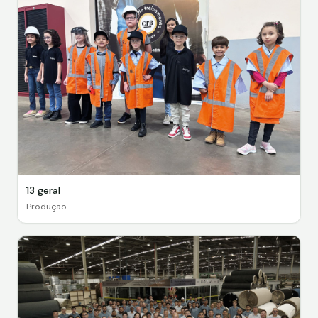
13 geral
Produção