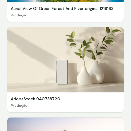
Aerial View Of Green Forest And River original 1219163
Produção
AdobeStock 940738720
Produção