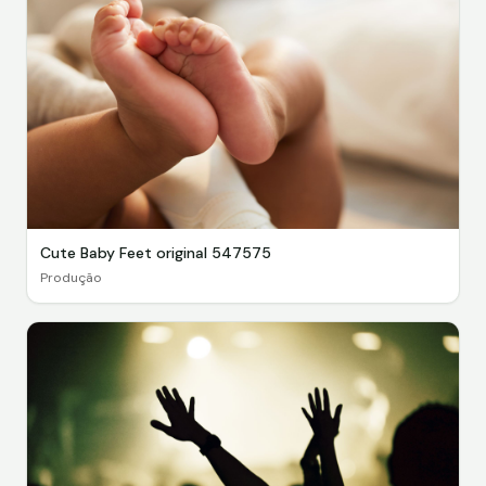
Cute Baby Feet original 547575
Produção