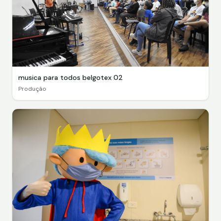
musica para todos belgotex 02
Produção