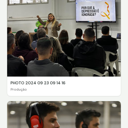
PHOTO 2024 09 23 09 14 16
Produção