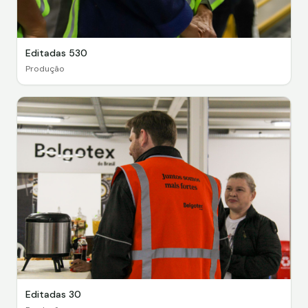
Editadas 530
Produção
Editadas 30