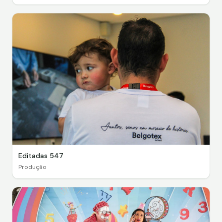
Editadas 547
Produção